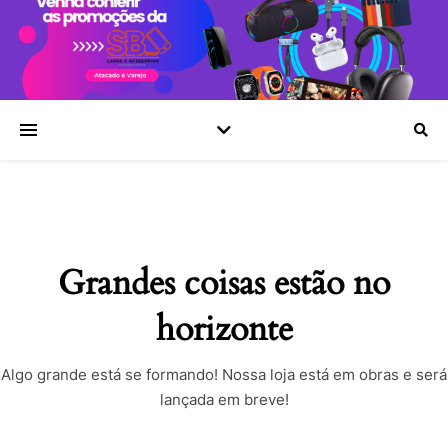
Grandes coisas estão no
horizonte
Algo grande está se formando! Nossa loja está em obras e será
lançada em breve!