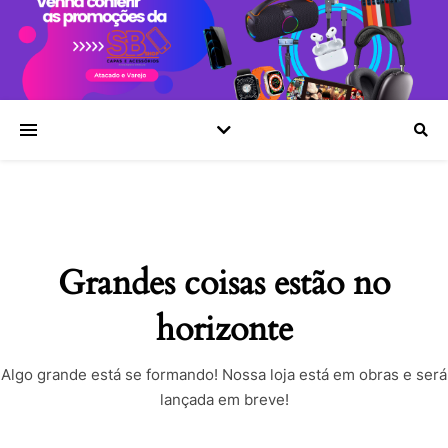
Grandes coisas estão no
horizonte
Algo grande está se formando! Nossa loja está em obras e será
lançada em breve!