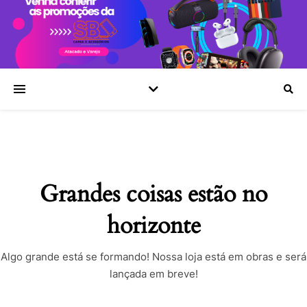
Grandes coisas estão no
horizonte
Algo grande está se formando! Nossa loja está em obras e será
lançada em breve!