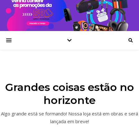
Grandes coisas estão no
horizonte
Algo grande está se formando! Nossa loja está em obras e será
lançada em breve!