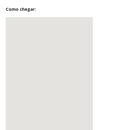
Como chegar: