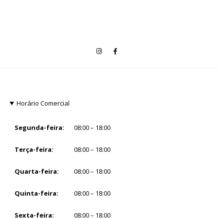
Horário Comercial
Segunda-feira:
08:00 – 18:00
Terça-feira:
08:00 – 18:00
Quarta-feira:
08:00 – 18:00
Quinta-feira:
08:00 – 18:00
Sexta-feira:
08:00 – 18:00