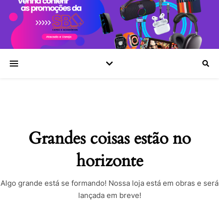
Grandes coisas estão no
horizonte
Algo grande está se formando! Nossa loja está em obras e será
lançada em breve!