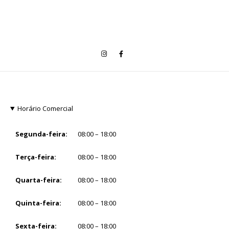
Horário Comercial
Segunda-feira:
08:00 – 18:00
Terça-feira:
08:00 – 18:00
Quarta-feira:
08:00 – 18:00
Quinta-feira:
08:00 – 18:00
Sexta-feira:
08:00 – 18:00