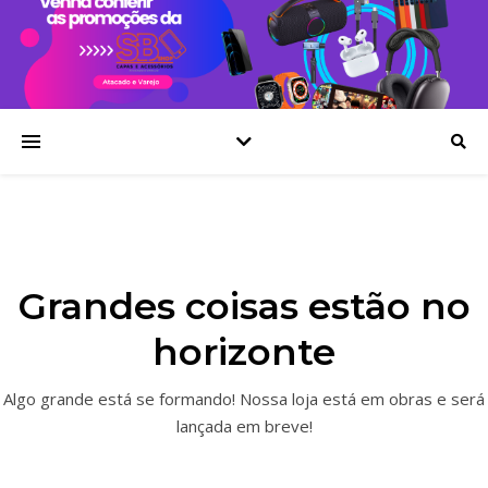
Grandes coisas estão no
horizonte
Algo grande está se formando! Nossa loja está em obras e será
lançada em breve!