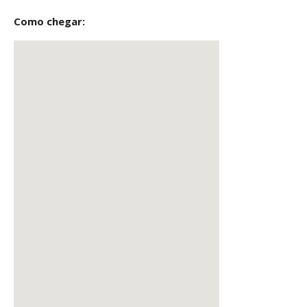
Como chegar: